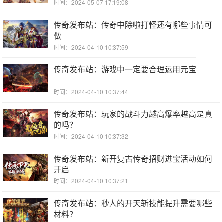
时间：2024-05-07 17:19:08
传奇发布站：传奇中除啦打怪还有哪些事情可
做
时间：2024-04-10 10:37:59
传奇发布站：游戏中一定要合理运用元宝
时间：2024-04-10 10:37:44
传奇发布站：玩家的战斗力越高爆率越高是真
的吗？
时间：2024-04-10 10:37:32
传奇发布站：新开复古传奇招财进宝活动如何
开启
时间：2024-04-10 10:37:21
传奇发布站：秒人的开天斩技能提升需要哪些
材料？