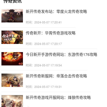
传奇资讯
新开传奇发布站：零度火龙传奇攻略
时间：2024-05-07 17:20:41
传奇新开：华胥传奇游戏攻略
时间：2024-05-07 17:20:17
今日新开手游传奇网站：东游传奇176攻略
时间：2024-05-07 17:19:54
新开传奇新服网：帝落合击传奇攻略
时间：2024-05-07 17:19:31
新开传奇游戏开服网站：烽狼传奇攻略